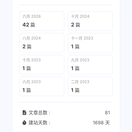
六月 2026
十月 2024
42
2
篇
篇
八月 2024
十一月 2023
2
1
篇
篇
十月 2023
九月 2023
1
1
篇
篇
六月 2023
二月 2023
1
1
篇
篇
文章总数 :
81
建站天数 :
1698 天